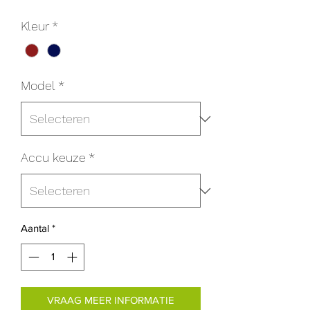
Kleur
*
Model
*
Accu keuze
*
Aantal
*
VRAAG MEER INFORMATIE