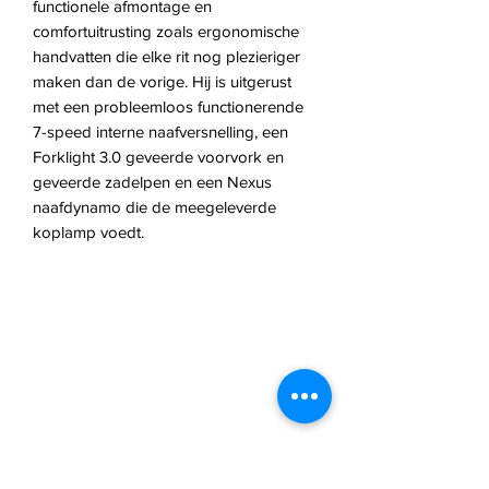
functionele afmontage en
comfortuitrusting zoals ergonomische
handvatten die elke rit nog plezieriger
maken dan de vorige. Hij is uitgerust
met een probleemloos functionerende
7-speed interne naafversnelling, een
Forklight 3.0 geveerde voorvork en
geveerde zadelpen en een Nexus
naafdynamo die de meegeleverde
koplamp voedt.