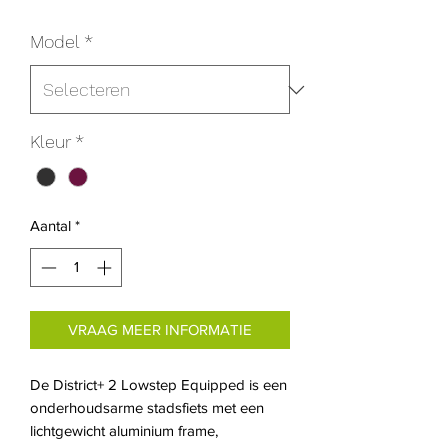
Model
*
Kleur
*
Aantal
*
VRAAG MEER INFORMATIE
De District+ 2 Lowstep Equipped is een
onderhoudsarme stadsfiets met een
lichtgewicht aluminium frame,