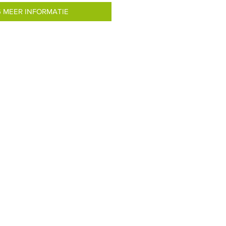
 MEER INFORMATIE