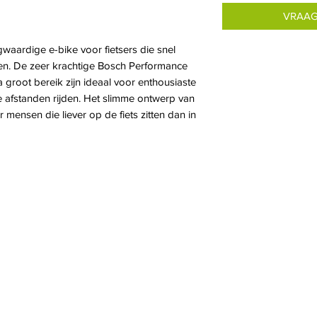
VRAAG
waardige e-bike voor fietsers die snel
en. De zeer krachtige Bosch Performance
groot bereik zijn ideaal voor enthousiaste
ge afstanden rijden. Het slimme ontwerp van
 mensen die liever op de fiets zitten dan in