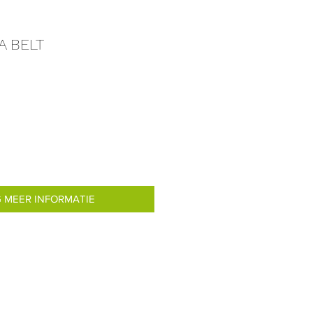
A BELT
 MEER INFORMATIE