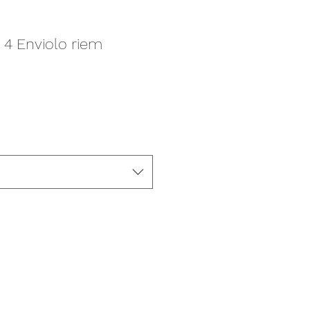
 4 Enviolo riem