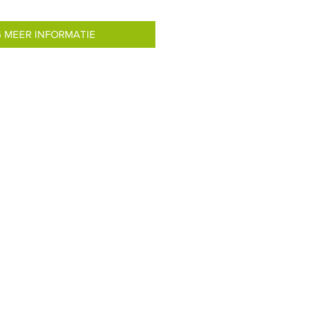
 MEER INFORMATIE