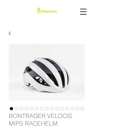
BONTRAGER VELOCIS
MIPS RACEHELM