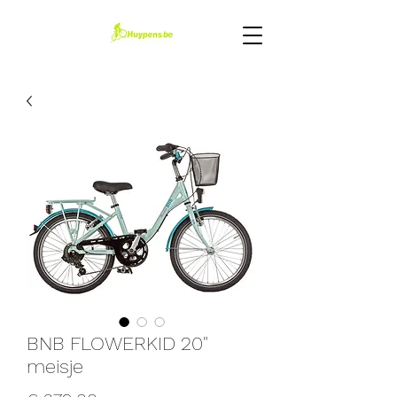
BNB FLOWERKID 20"
meisje