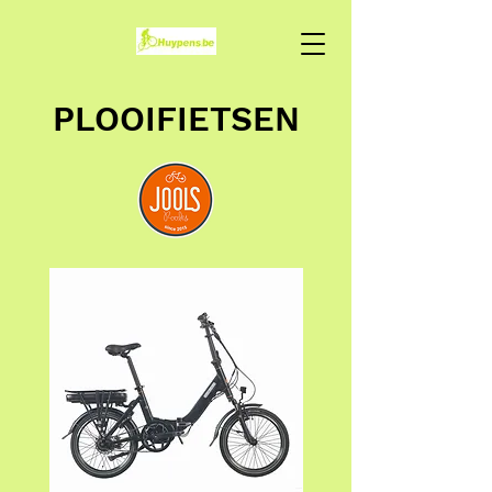
PLOOIFIETSEN